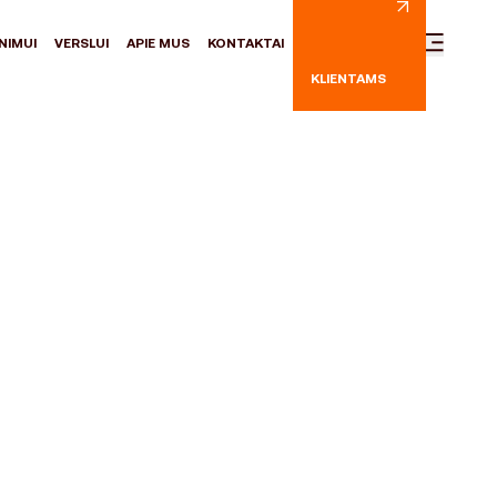
NIMUI
VERSLUI
APIE MUS
KONTAKTAI
KLIENTAMS