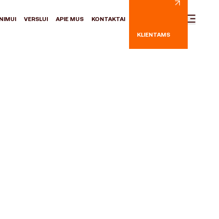
NIMUI
VERSLUI
APIE MUS
KONTAKTAI
KLIENTAMS