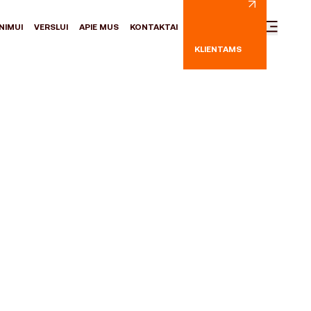
NIMUI
VERSLUI
APIE MUS
KONTAKTAI
KLIENTAMS