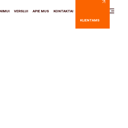
NIMUI
VERSLUI
APIE MUS
KONTAKTAI
KLIENTAMS