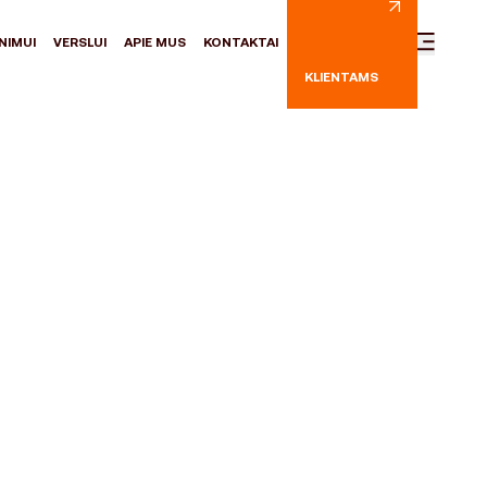
NIMUI
VERSLUI
APIE MUS
KONTAKTAI
KLIENTAMS