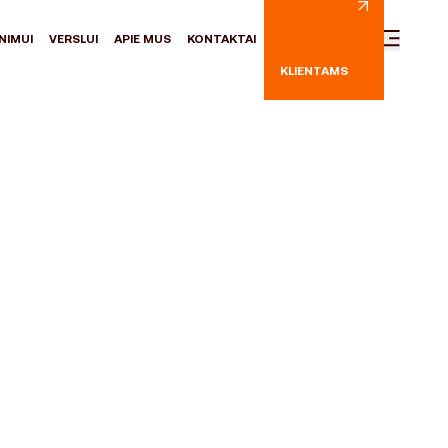
NIMUI
VERSLUI
APIE MUS
KONTAKTAI
KLIENTAMS