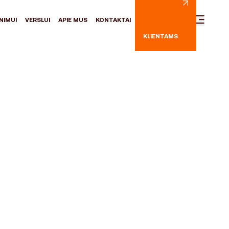
NIMUI
VERSLUI
APIE MUS
KONTAKTAI
KLIENTAMS