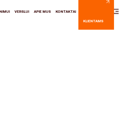
NIMUI
VERSLUI
APIE MUS
KONTAKTAI
KLIENTAMS