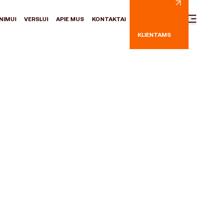
NIMUI
VERSLUI
APIE MUS
KONTAKTAI
KLIENTAMS