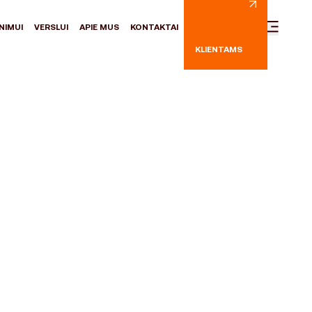
NIMUI
VERSLUI
APIE MUS
KONTAKTAI
KLIENTAMS