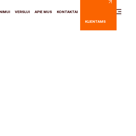
NIMUI
VERSLUI
APIE MUS
KONTAKTAI
KLIENTAMS