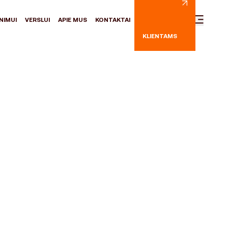
NIMUI
VERSLUI
APIE MUS
KONTAKTAI
KLIENTAMS