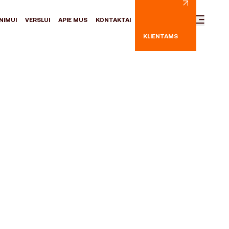
NIMUI
VERSLUI
APIE MUS
KONTAKTAI
KLIENTAMS