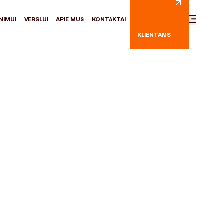
NIMUI
VERSLUI
APIE MUS
KONTAKTAI
KLIENTAMS